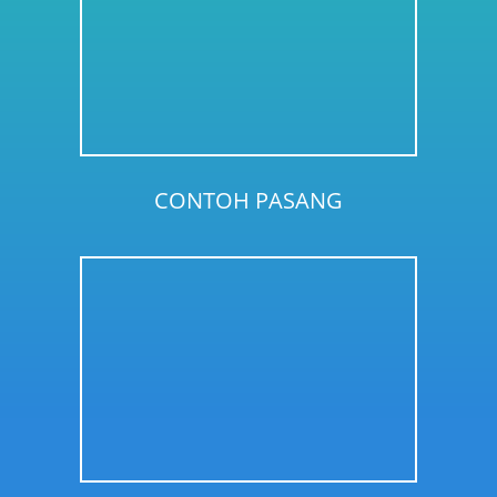
CONTOH PASANG