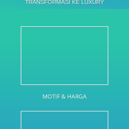
TRANSFORMASI KE LUXURY
MOTIF & HARGA