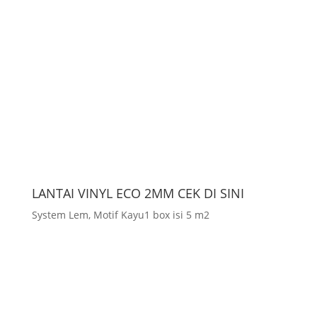
LANTAI VINYL ECO 2MM CEK DI SINI
System Lem, Motif Kayu1 box isi 5 m2