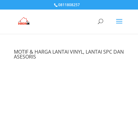
0811808257
MOTIF & HARGA LANTAI VINYL, LANTAI SPC DAN
ASESORIS