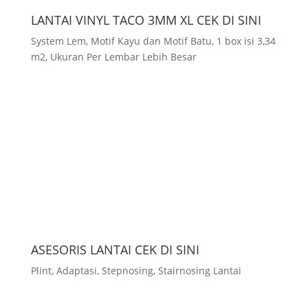
LANTAI VINYL TACO 3MM XL CEK DI SINI
System Lem, Motif Kayu dan Motif Batu, 1 box isi 3,34
m2, Ukuran Per Lembar Lebih Besar
ASESORIS LANTAI CEK DI SINI
Plint, Adaptasi, Stepnosing, Stairnosing Lantai