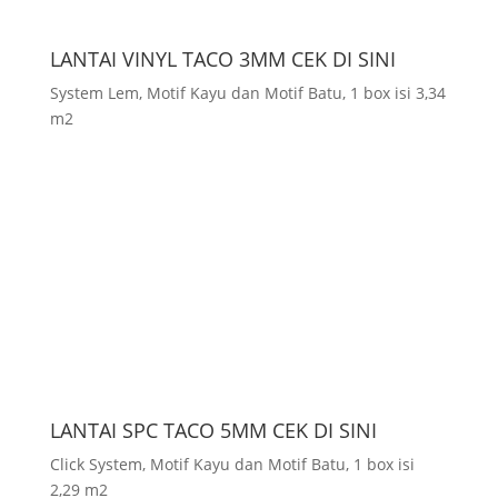
LANTAI VINYL TACO 3MM CEK DI SINI
System Lem, Motif Kayu dan Motif Batu, 1 box isi 3,34
m2
LANTAI SPC TACO 5MM CEK DI SINI
Click System, Motif Kayu dan Motif Batu, 1 box isi
2,29 m2