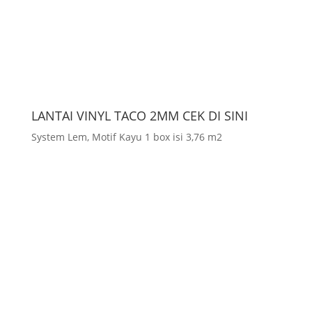
LANTAI VINYL TACO 2MM CEK DI SINI
System Lem, Motif Kayu 1 box isi 3,76 m2